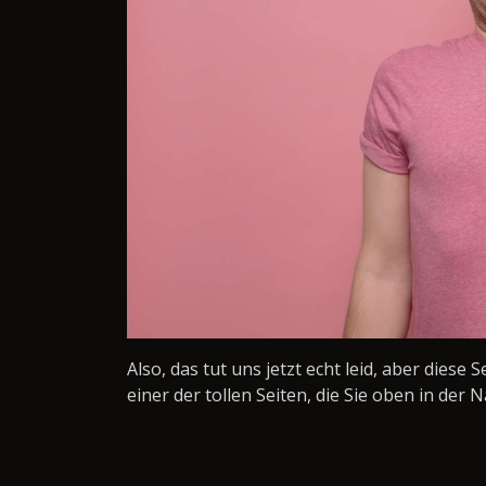
Also, das tut uns jetzt echt leid, aber diese 
einer der tollen Seiten, die Sie oben in der N