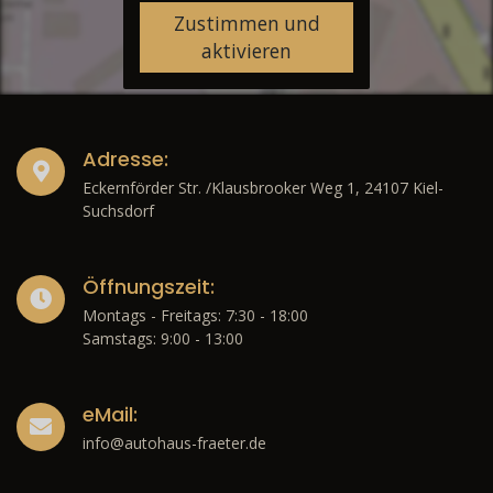
Zustimmen und
aktivieren
Adresse:
Eckernförder Str. /Klausbrooker Weg 1, 24107 Kiel-
Suchsdorf
Öffnungszeit:
Montags - Freitags: 7:30 - 18:00
Samstags: 9:00 - 13:00
eMail:
info@autohaus-fraeter.de