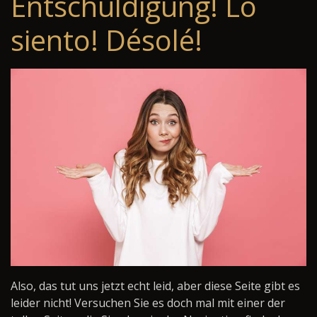
Entschuldigung! Lo
siento! Désolé!
Also, das tut uns jetzt echt leid, aber diese Seite gibt es
leider nicht! Versuchen Sie es doch mal mit einer der