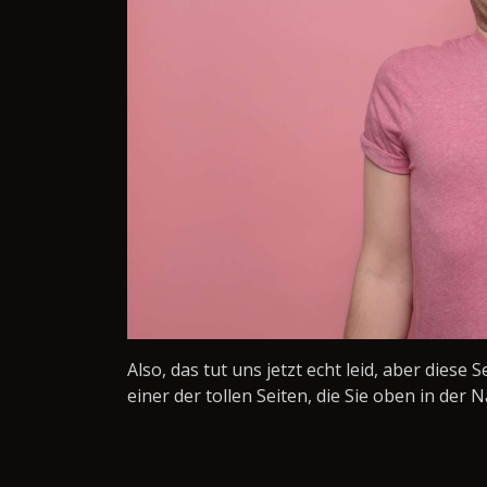
Also, das tut uns jetzt echt leid, aber diese 
einer der tollen Seiten, die Sie oben in der N