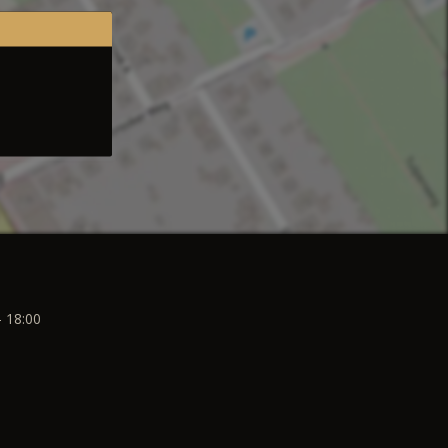
- 18:00