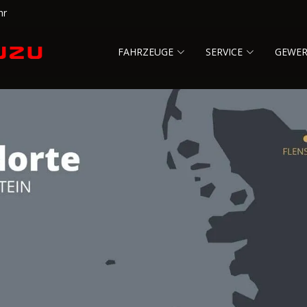
hr
FAHRZEUGE
SERVICE
GEWE