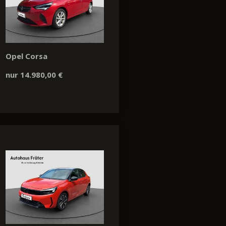
Opel Corsa
nur 14.980,00 €