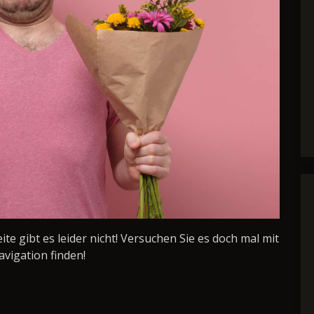
Seite gibt es leider nicht! Versuchen Sie es doch mal mit
avigation finden!