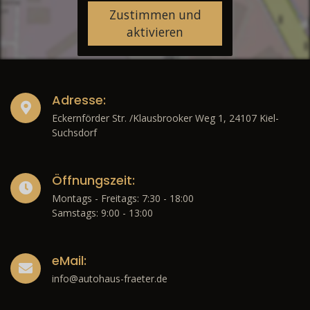
Zustimmen und
aktivieren
Adresse:
Eckernförder Str. /Klausbrooker Weg 1, 24107 Kiel-
Suchsdorf
Öffnungszeit:
Montags - Freitags: 7:30 - 18:00
Samstags: 9:00 - 13:00
eMail:
info@autohaus-fraeter.de