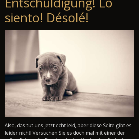
Entschuldigung! Lo
siento! Désolé!
Also, das tut uns jetzt echt leid, aber diese Seite gibt es
leider nicht! Versuchen Sie es doch mal mit einer der