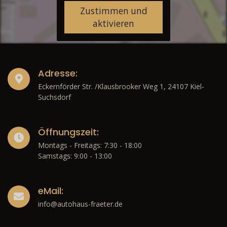
Zustimmen und
aktivieren
Adresse:
Eckernförder Str. /Klausbrooker Weg 1, 24107 Kiel-
Suchsdorf
Öffnungszeit:
Montags - Freitags: 7:30 - 18:00
Samstags: 9:00 - 13:00
eMail:
info@autohaus-fraeter.de