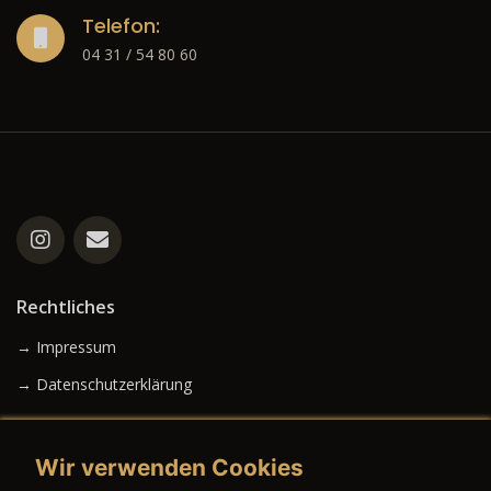
Telefon:
04 31 / 54 80 60
Rechtliches
→ Impressum
→ Datenschutzerklärung
Wir verwenden Cookies
→ AGB (Neuwagen)