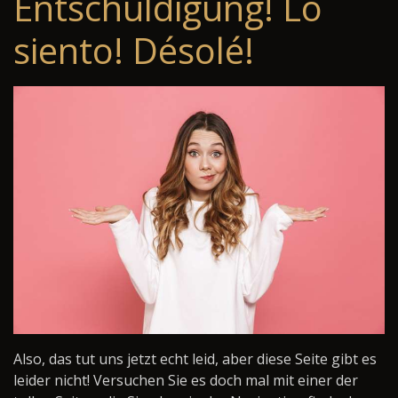
Entschuldigung! Lo
siento! Désolé!
Also, das tut uns jetzt echt leid, aber diese Seite gibt es
leider nicht! Versuchen Sie es doch mal mit einer der