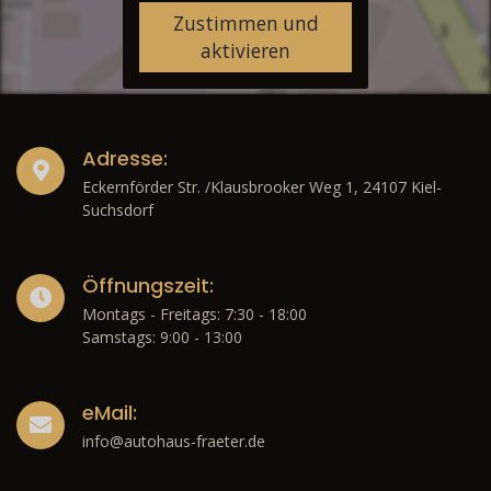
Zustimmen und
aktivieren
Adresse:
Eckernförder Str. /Klausbrooker Weg 1, 24107 Kiel-
Suchsdorf
Öffnungszeit:
Montags - Freitags: 7:30 - 18:00
Samstags: 9:00 - 13:00
eMail:
info@autohaus-fraeter.de