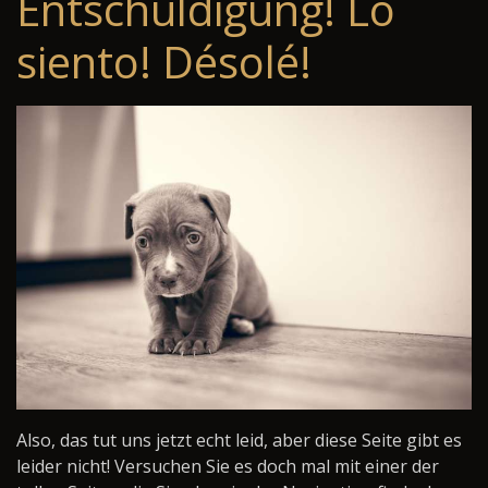
Entschuldigung! Lo
siento! Désolé!
Also, das tut uns jetzt echt leid, aber diese Seite gibt es
leider nicht! Versuchen Sie es doch mal mit einer der