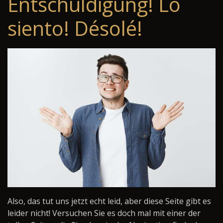
Entschuldigung! Lo
siento! Désolé!
Also, das tut uns jetzt echt leid, aber diese Seite gibt es
leider nicht! Versuchen Sie es doch mal mit einer der