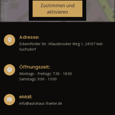
Zustimmen und
aktivieren
Adresse:
Eckernförder Str. /Klausbrooker Weg 1, 24107 Kiel-
Suchsdorf
Öffnungszeit:
Montags - Freitags: 7:30 - 18:00
Samstags: 9:00 - 13:00
eMail:
info@autohaus-fraeter.de