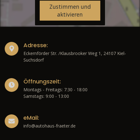
Zustimmen und
aktivieren
Adresse:
Eckernförder Str. /Klausbrooker Weg 1, 24107 Kiel-
Suchsdorf
Öffnungszeit:
Montags - Freitags: 7:30 - 18:00
Samstags: 9:00 - 13:00
eMail:
info@autohaus-fraeter.de