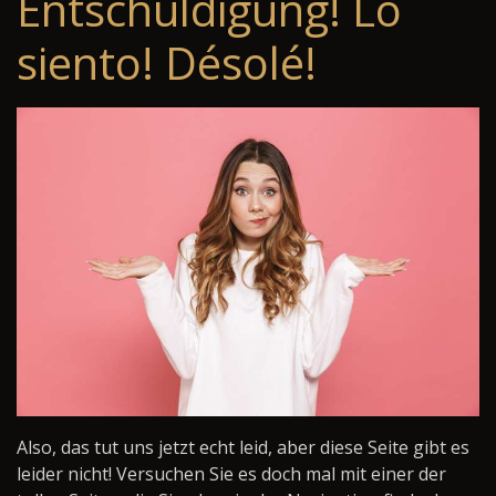
Entschuldigung! Lo
siento! Désolé!
Also, das tut uns jetzt echt leid, aber diese Seite gibt es
leider nicht! Versuchen Sie es doch mal mit einer der