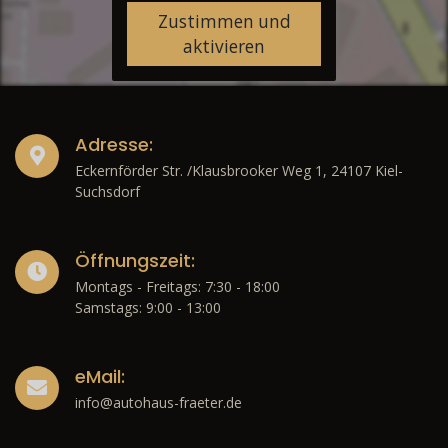
Zustimmen und
aktivieren
Adresse:
Eckernförder Str. /Klausbrooker Weg 1, 24107 Kiel-
Suchsdorf
Öffnungszeit:
Montags - Freitags: 7:30 - 18:00
Samstags: 9:00 - 13:00
eMail:
info@autohaus-fraeter.de