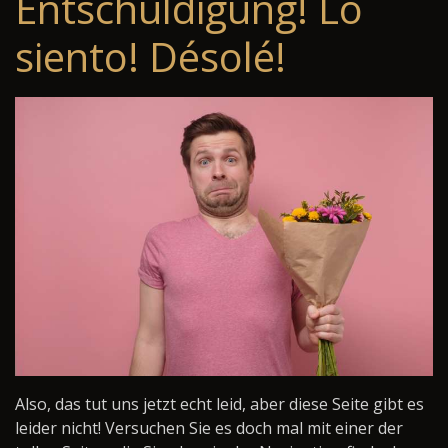
Entschuldigung! Lo
siento! Désolé!
Also, das tut uns jetzt echt leid, aber diese Seite gibt es
leider nicht! Versuchen Sie es doch mal mit einer der