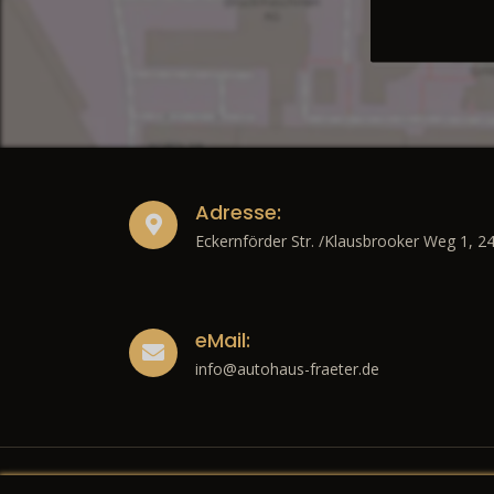
Adresse:
Eckernförder Str. /Klausbrooker Weg 1, 2
eMail:
info@autohaus-fraeter.de