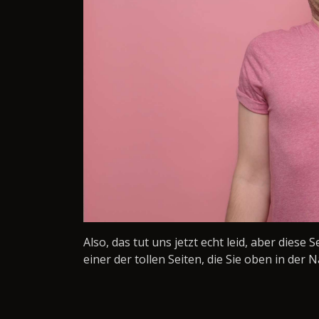
Also, das tut uns jetzt echt leid, aber diese 
einer der tollen Seiten, die Sie oben in der N