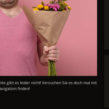
Seite gibt es leider nicht! Versuchen Sie es doch mal mit
avigation finden!