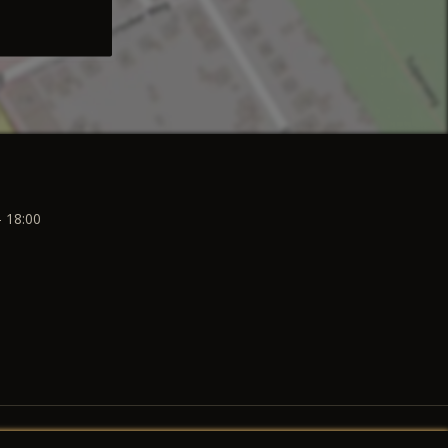
- 18:00