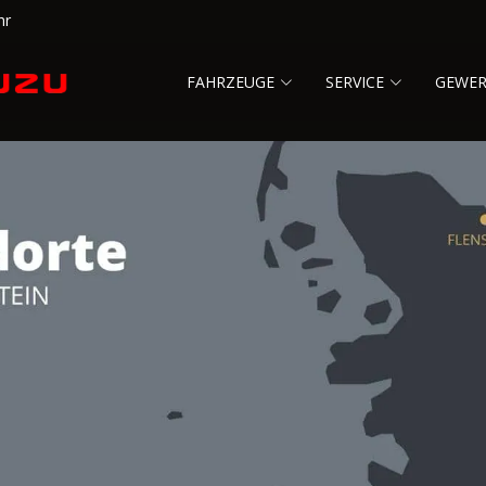
hr
FAHRZEUGE
SERVICE
GEWE