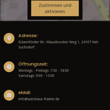
Zustimmen und
aktivieren
Adresse:
Eckernförder Str. /Klausbrooker Weg 1, 24107 Kiel-
Suchsdorf
Öffnungszeit:
Montags - Freitags: 7:30 - 18:00
Samstags: 9:00 - 13:00
eMail:
info@autohaus-fraeter.de