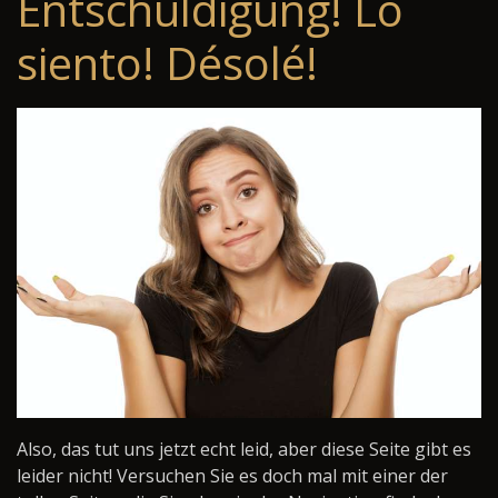
Entschuldigung! Lo
siento! Désolé!
Also, das tut uns jetzt echt leid, aber diese Seite gibt es
leider nicht! Versuchen Sie es doch mal mit einer der