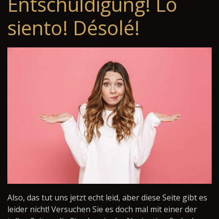
Entschuldigung! Lo
siento! Désolé!
Also, das tut uns jetzt echt leid, aber diese Seite gibt es
leider nicht! Versuchen Sie es doch mal mit einer der