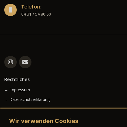
Telefon:
04 31 / 54 80 60
Rechtliches
→ Impressum
→ Datenschutzerklärung
Wir verwenden Cookies
→ AGB (Neuwagen)