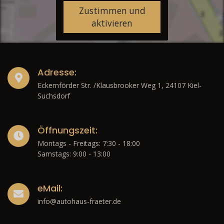
Zustimmen und
aktivieren
Adresse:
Eckernförder Str. /Klausbrooker Weg 1, 24107 Kiel-
Suchsdorf
Öffnungszeit:
Montags - Freitags: 7:30 - 18:00
Samstags: 9:00 - 13:00
eMail:
info@autohaus-fraeter.de