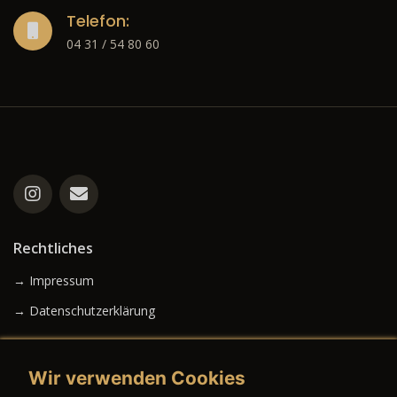
Telefon:
04 31 / 54 80 60
Rechtliches
→ Impressum
→ Datenschutzerklärung
Wir verwenden Cookies
→ AGB (Neuwagen)