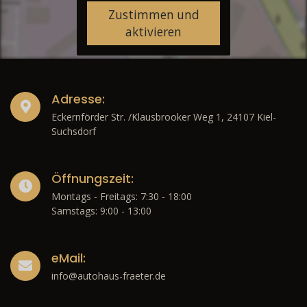
Zustimmen und
aktivieren
Adresse:
Eckernförder Str. /Klausbrooker Weg 1, 24107 Kiel-
Suchsdorf
Öffnungszeit:
Montags - Freitags: 7:30 - 18:00
Samstags: 9:00 - 13:00
eMail:
info@autohaus-fraeter.de