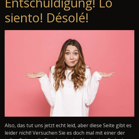
Entschuldigung! Lo
siento! Désolé!
Also, das tut uns jetzt echt leid, aber diese Seite gibt es
leider nicht! Versuchen Sie es doch mal mit einer der