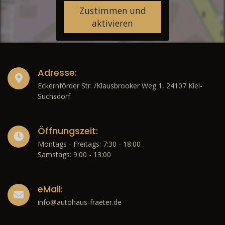
Zustimmen und
aktivieren
Adresse:
Eckernförder Str. /Klausbrooker Weg 1, 24107 Kiel-
Suchsdorf
Öffnungszeit:
Montags - Freitags: 7:30 - 18:00
Samstags: 9:00 - 13:00
eMail:
info@autohaus-fraeter.de