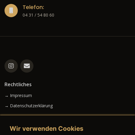
Telefon:
04 31 / 54 80 60
Rechtliches
→ Impressum
→ Datenschutzerklärung
Wir verwenden Cookies
→ AGB (Neuwagen)