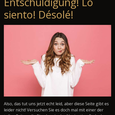
Entschuldigung! Lo
siento! Désolé!
Also, das tut uns jetzt echt leid, aber diese Seite gibt es
leider nicht! Versuchen Sie es doch mal mit einer der