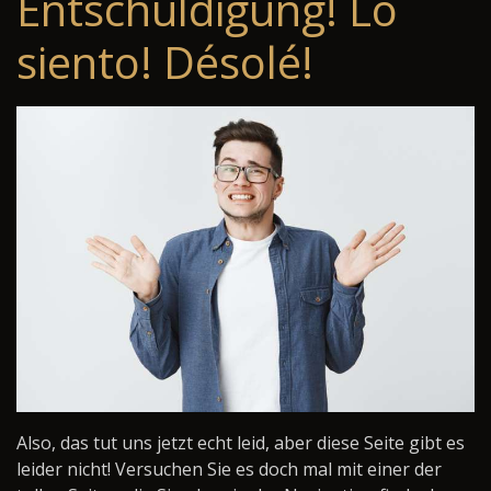
Entschuldigung! Lo
siento! Désolé!
Also, das tut uns jetzt echt leid, aber diese Seite gibt es
leider nicht! Versuchen Sie es doch mal mit einer der