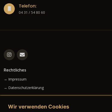
Telefon:
04 31 / 54 80 60
Rechtliches
→ Impressum
→ Datenschutzerklärung
Wir verwenden Cookies
→ AGB (Neuwagen)