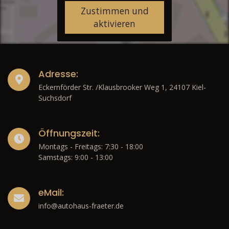
Zustimmen und
aktivieren
Adresse:
Eckernförder Str. /Klausbrooker Weg 1, 24107 Kiel-
Suchsdorf
Öffnungszeit:
Montags - Freitags: 7:30 - 18:00
Samstags: 9:00 - 13:00
eMail:
info@autohaus-fraeter.de