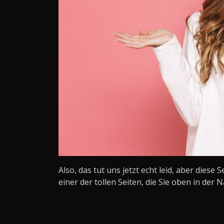
Also, das tut uns jetzt echt leid, aber diese 
einer der tollen Seiten, die Sie oben in der N