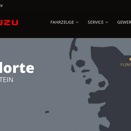
hr
FAHRZEUGE
SERVICE
GEWE