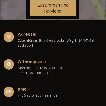
Zustimmen und
aktivieren
Adresse:
Eckernförder Str. /Klausbrooker Weg 1, 24107 Kiel-
Suchsdorf
Öffnungszeit:
Montags - Freitags: 7:30 - 18:00
Samstags: 9:00 - 13:00
eMail:
info@autohaus-fraeter.de