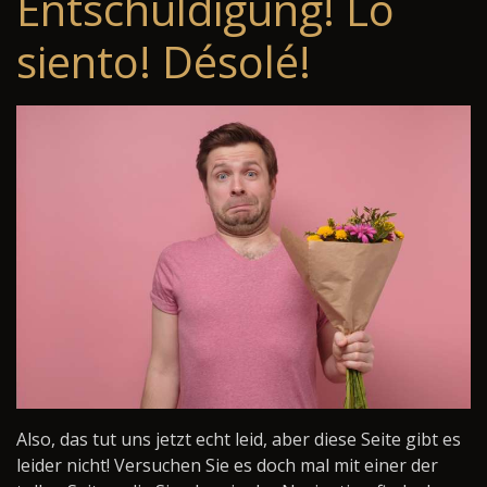
Entschuldigung! Lo
siento! Désolé!
Also, das tut uns jetzt echt leid, aber diese Seite gibt es
leider nicht! Versuchen Sie es doch mal mit einer der