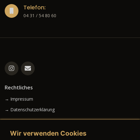
Telefon:
04 31 / 54 80 60
Rechtliches
→ Impressum
→ Datenschutzerklärung
Wir verwenden Cookies
→ AGB (Neuwagen)