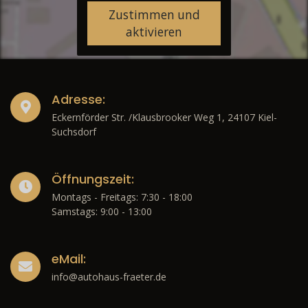
Zustimmen und
aktivieren
Adresse:
Eckernförder Str. /Klausbrooker Weg 1, 24107 Kiel-
Suchsdorf
Öffnungszeit:
Montags - Freitags: 7:30 - 18:00
Samstags: 9:00 - 13:00
eMail:
info@autohaus-fraeter.de