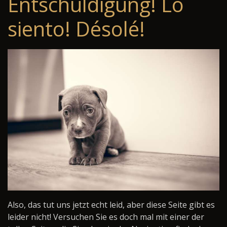
Entschuldigung! Lo
siento! Désolé!
Also, das tut uns jetzt echt leid, aber diese Seite gibt es
leider nicht! Versuchen Sie es doch mal mit einer der