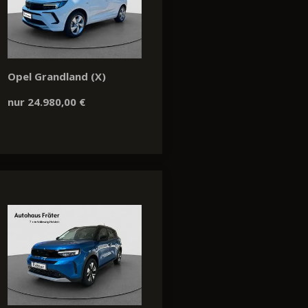
Opel Grandland (X)
nur 24.980,00 €