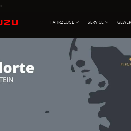
hr
FAHRZEUGE
SERVICE
GEWE