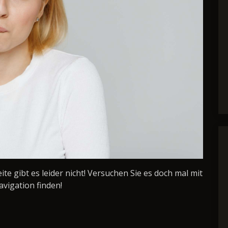
Seite gibt es leider nicht! Versuchen Sie es doch mal mit
avigation finden!