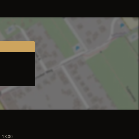
- 18:00