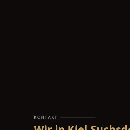
KONTAKT
Wir in Kiel-Suchsd