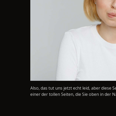
Also, das tut uns jetzt echt leid, aber diese 
einer der tollen Seiten, die Sie oben in der N