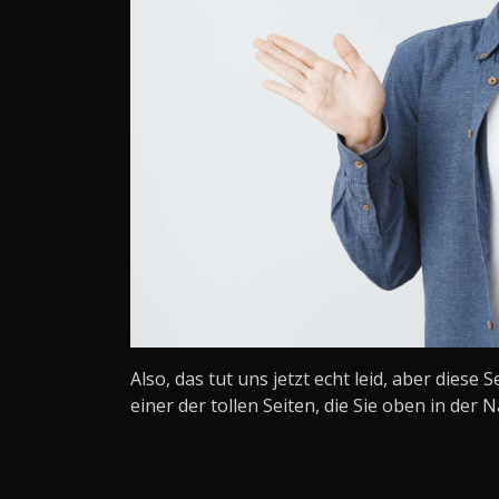
Also, das tut uns jetzt echt leid, aber diese 
einer der tollen Seiten, die Sie oben in der N