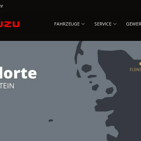
hr
FAHRZEUGE
SERVICE
GEWE