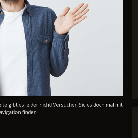
Seite gibt es leider nicht! Versuchen Sie es doch mal mit
avigation finden!