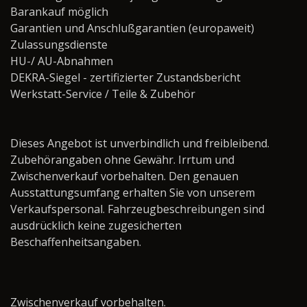
Barankauf möglich
Garantien und Anschlußgarantien (europaweit)
Zulassungsdienste
HU-/ AU-Abnahmen
DEKRA-Siegel - zertifizierter Zustandsbericht
Werkstatt-Service / Teile & Zubehör ­­­­­­­­­­­­­­­­
Dieses Angebot ist unverbindlich und freibleibend.
Zubehörangaben ohne Gewähr. Irrtum und
Zwischenverkauf vorbehalten. Den genauen
Ausstattungsumfang erhalten Sie von unserem
Verkaufspersonal. Fahrzeugbeschreibungen sind
ausdrücklich keine zugesicherten
Beschaffenheitsangaben.
Zwischenverkauf vorbehalten.