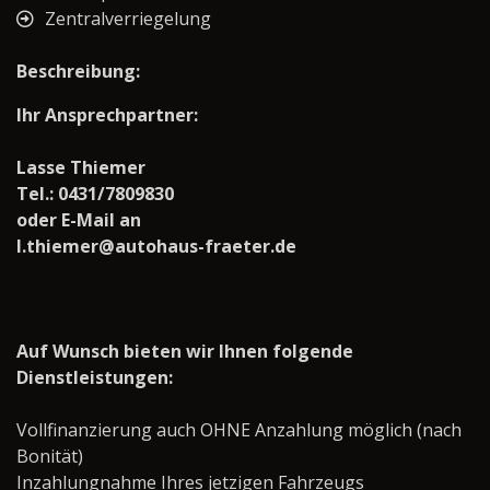
Zentralverriegelung
Beschreibung:
Ihr Ansprechpartner:
Lasse Thiemer
Tel.: 0431/7809830
oder E-Mail an
l.thiemer@autohaus-fraeter.de
Auf Wunsch bieten wir Ihnen folgende
Dienstleistungen:
Vollfinanzierung auch OHNE Anzahlung möglich (nach
Bonität)
Inzahlungnahme Ihres jetzigen Fahrzeugs