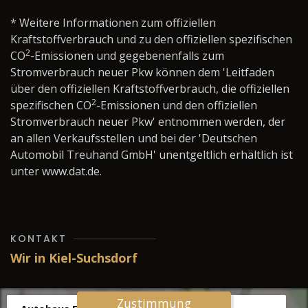
* Weitere Informationen zum offiziellen
Kraftstoffverbrauch und zu den offiziellen spezifischen
2
CO
-Emissionen und gegebenenfalls zum
Stromverbrauch neuer Pkw können dem 'Leitfaden
über den offiziellen Kraftstoffverbrauch, die offiziellen
2
spezifischen CO
-Emissionen und den offiziellen
Stromverbrauch neuer Pkw' entnommen werden, der
an allen Verkaufsstellen und bei der 'Deutschen
Automobil Treuhand GmbH' unentgeltlich erhältlich ist
unter www.dat.de.
KONTAKT
Wir in Kiel-Suchsdorf
Zustimmung