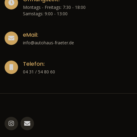
Montags - Freitags: 7:30 - 18:00
Samstags: 9:00 - 13:00
eMail:
info@autohaus-fraeter.de
Telefon:
04 31 / 54 80 60