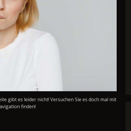
Seite gibt es leider nicht! Versuchen Sie es doch mal mit
avigation finden!