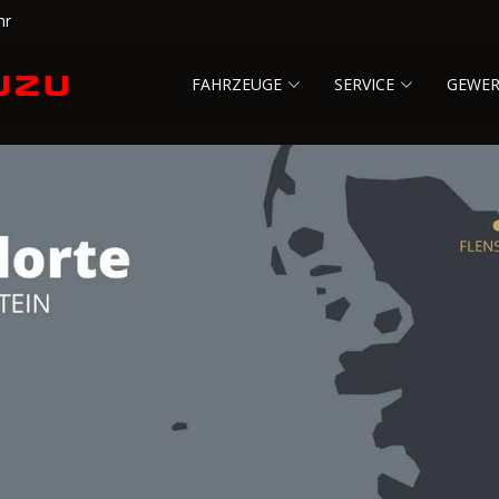
hr
FAHRZEUGE
SERVICE
GEWE