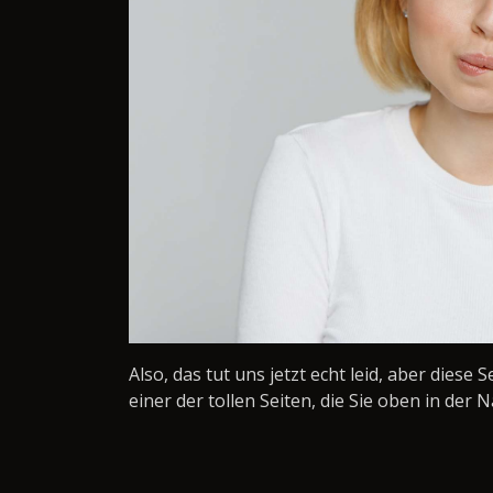
Also, das tut uns jetzt echt leid, aber diese 
einer der tollen Seiten, die Sie oben in der N