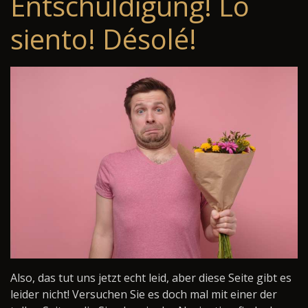
Entschuldigung! Lo
siento! Désolé!
Also, das tut uns jetzt echt leid, aber diese Seite gibt es
leider nicht! Versuchen Sie es doch mal mit einer der