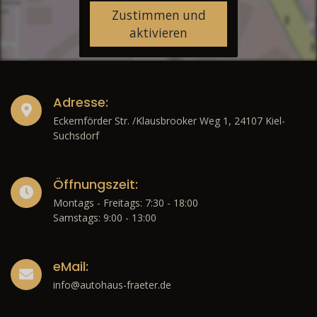
Zustimmen und
aktivieren
Adresse:
Eckernförder Str. /Klausbrooker Weg 1, 24107 Kiel-
Suchsdorf
Öffnungszeit:
Montags - Freitags: 7:30 - 18:00
Samstags: 9:00 - 13:00
eMail:
info@autohaus-fraeter.de