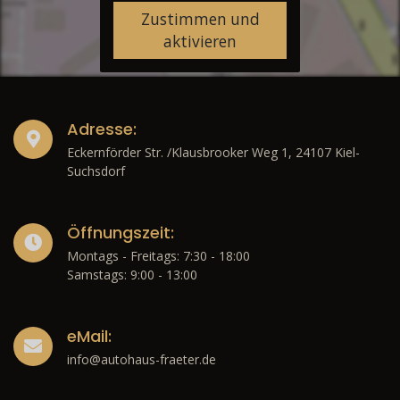
Zustimmen und
aktivieren
Adresse:
Eckernförder Str. /Klausbrooker Weg 1, 24107 Kiel-
Suchsdorf
Öffnungszeit:
Montags - Freitags: 7:30 - 18:00
Samstags: 9:00 - 13:00
eMail:
info@autohaus-fraeter.de