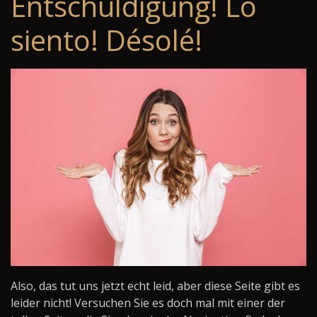
Entschuldigung! Lo
siento! Désolé!
Also, das tut uns jetzt echt leid, aber diese Seite gibt es
leider nicht! Versuchen Sie es doch mal mit einer der