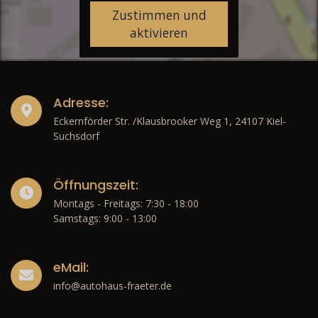
Zustimmen und
aktivieren
Adresse:
Eckernförder Str. /Klausbrooker Weg 1, 24107 Kiel-
Suchsdorf
Öffnungszeit:
Montags - Freitags: 7:30 - 18:00
Samstags: 9:00 - 13:00
eMail:
info@autohaus-fraeter.de