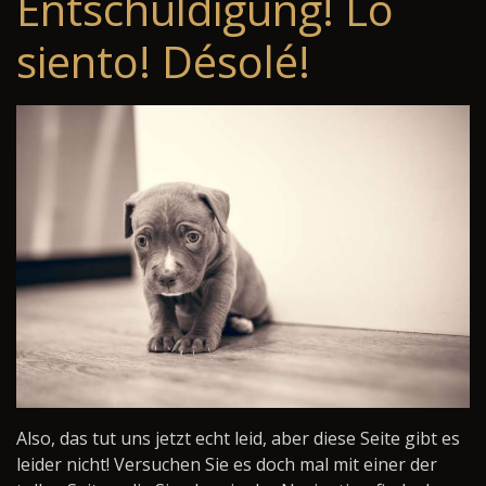
Entschuldigung! Lo
siento! Désolé!
Also, das tut uns jetzt echt leid, aber diese Seite gibt es
leider nicht! Versuchen Sie es doch mal mit einer der