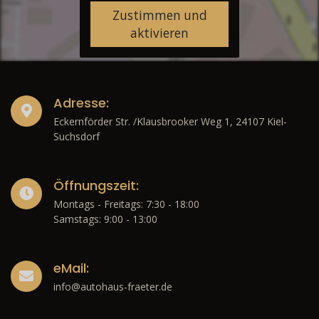
Zustimmen und
aktivieren
Adresse:
Eckernförder Str. /Klausbrooker Weg 1, 24107 Kiel-
Suchsdorf
Öffnungszeit:
Montags - Freitags: 7:30 - 18:00
Samstags: 9:00 - 13:00
eMail:
info@autohaus-fraeter.de