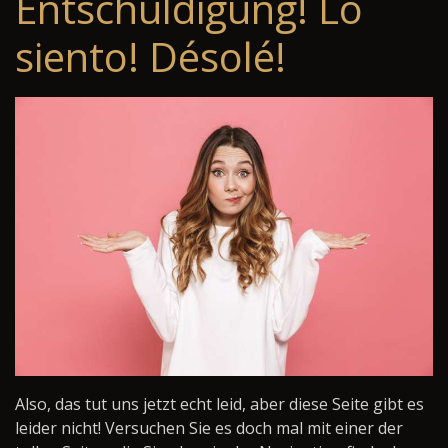
Entschuldigung! Lo
siento! Désolé!
Also, das tut uns jetzt echt leid, aber diese Seite gibt es
leider nicht! Versuchen Sie es doch mal mit einer der