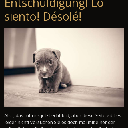
Entschuldigung! Lo
siento! Désolé!
Also, das tut uns jetzt echt leid, aber diese Seite gibt es
leider nicht! Versuchen Sie es doch mal mit einer der