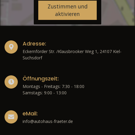
Zustimmen und
aktivieren
Adresse:
Eckernförder Str. /Klausbrooker Weg 1, 24107 Kiel-
Suchsdorf
Öffnungszeit:
Montags - Freitags: 7:30 - 18:00
Samstags: 9:00 - 13:00
eMail:
info@autohaus-fraeter.de