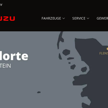
hr
FAHRZEUGE
SERVICE
GEWE