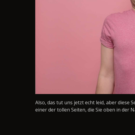
Also, das tut uns jetzt echt leid, aber diese 
einer der tollen Seiten, die Sie oben in der N