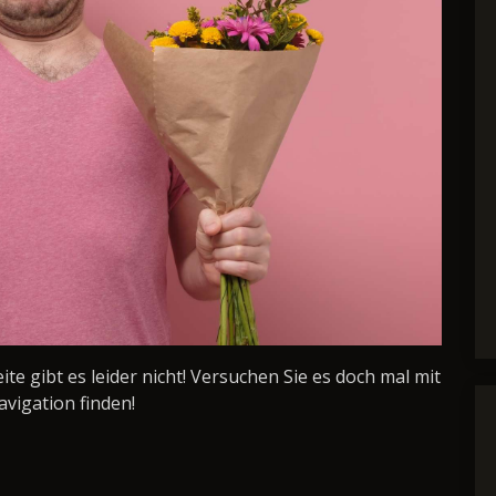
Seite gibt es leider nicht! Versuchen Sie es doch mal mit
avigation finden!