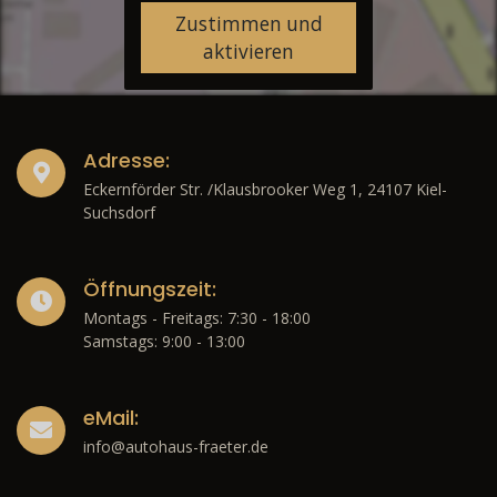
Zustimmen und
aktivieren
Adresse:
Eckernförder Str. /Klausbrooker Weg 1, 24107 Kiel-
Suchsdorf
Öffnungszeit:
Montags - Freitags: 7:30 - 18:00
Samstags: 9:00 - 13:00
eMail:
info@autohaus-fraeter.de