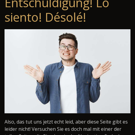
Entschuldigung! Lo
siento! Désolé!
Also, das tut uns jetzt echt leid, aber diese Seite gibt es
leider nicht! Versuchen Sie es doch mal mit einer der