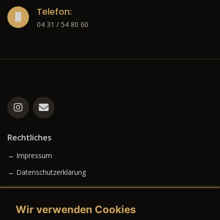
Telefon:
04 31 / 54 80 60
Rechtliches
→ Impressum
→ Datenschutzerklärung
Wir verwenden Cookies
→ AGB (Neuwagen)