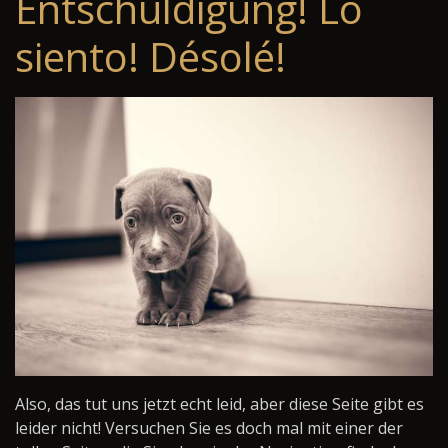
Entschuldigung! Lo
siento! Désolé!
Also, das tut uns jetzt echt leid, aber diese Seite gibt es
leider nicht! Versuchen Sie es doch mal mit einer der