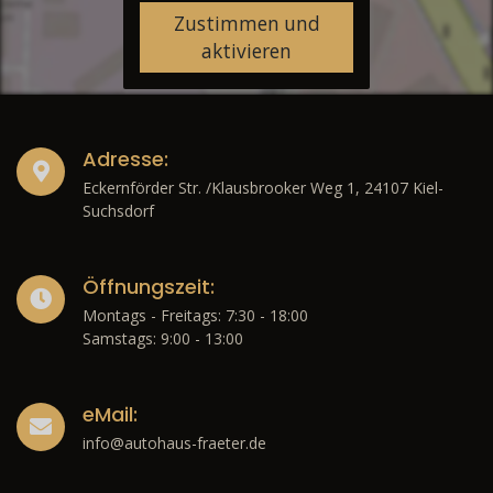
Zustimmen und
aktivieren
Adresse:
Eckernförder Str. /Klausbrooker Weg 1, 24107 Kiel-
Suchsdorf
Öffnungszeit:
Montags - Freitags: 7:30 - 18:00
Samstags: 9:00 - 13:00
eMail:
info@autohaus-fraeter.de