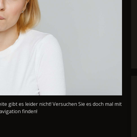
Seite gibt es leider nicht! Versuchen Sie es doch mal mit
avigation finden!