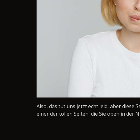
Also, das tut uns jetzt echt leid, aber diese 
einer der tollen Seiten, die Sie oben in der N