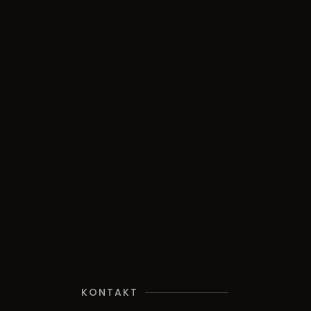
KONTAKT