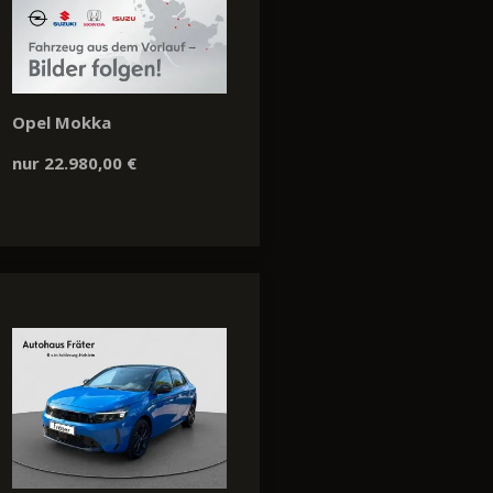
Opel Mokka
nur 22.980,00 €