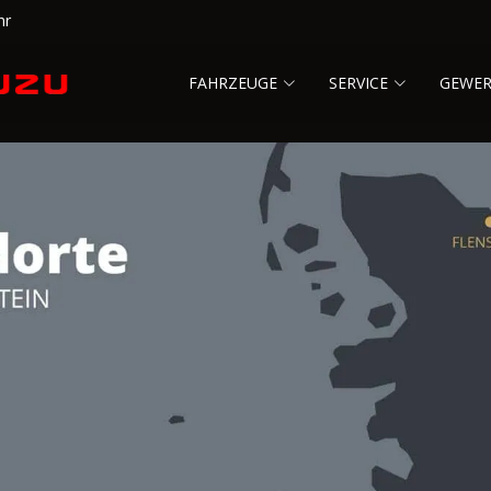
hr
FAHRZEUGE
SERVICE
GEWE