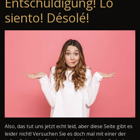
Entschuldigung! Lo
siento! Désolé!
Also, das tut uns jetzt echt leid, aber diese Seite gibt es
leider nicht! Versuchen Sie es doch mal mit einer der