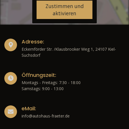
Zustimmen und
aktivieren
Adresse:
Eckernförder Str. /Klausbrooker Weg 1, 24107 Kiel-
Suchsdorf
Öffnungszeit:
Montags - Freitags: 7:30 - 18:00
Samstags: 9:00 - 13:00
eMail:
info@autohaus-fraeter.de