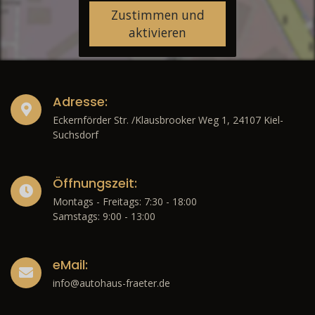
Zustimmen und
aktivieren
Adresse:
Eckernförder Str. /Klausbrooker Weg 1, 24107 Kiel-
Suchsdorf
Öffnungszeit:
Montags - Freitags: 7:30 - 18:00
Samstags: 9:00 - 13:00
eMail:
info@autohaus-fraeter.de