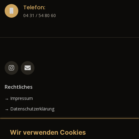
Telefon:
04 31 / 54 80 60
Rechtliches
→ Impressum
→ Datenschutzerklärung
Wir verwenden Cookies
→ AGB (Neuwagen)