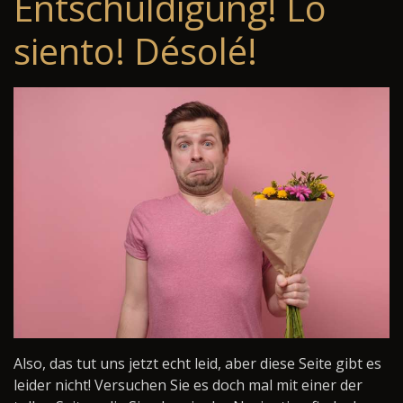
Entschuldigung! Lo
siento! Désolé!
Also, das tut uns jetzt echt leid, aber diese Seite gibt es
leider nicht! Versuchen Sie es doch mal mit einer der