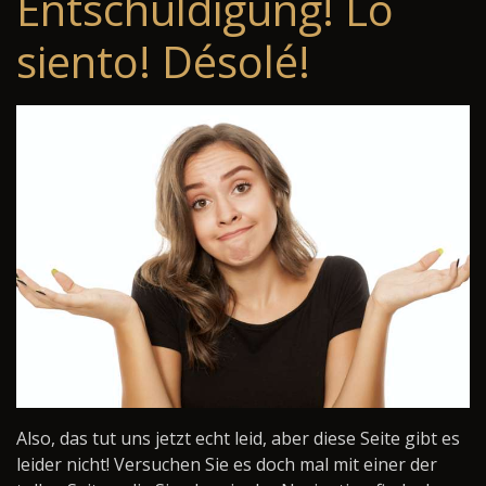
Entschuldigung! Lo
siento! Désolé!
Also, das tut uns jetzt echt leid, aber diese Seite gibt es
leider nicht! Versuchen Sie es doch mal mit einer der