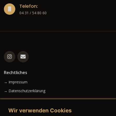
Telefon:
04 31 / 54 80 60
Rechtliches
→ Impressum
→ Datenschutzerklärung
Wir verwenden Cookies
→ AGB (Neuwagen)