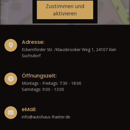
Zustimmen und
aktivieren
Adresse:
Eckernförder Str. /Klausbrooker Weg 1, 24107 Kiel-
Suchsdorf
Öffnungszeit:
Montags - Freitags: 7:30 - 18:00
Samstags: 9:00 - 13:00
eMail:
info@autohaus-fraeter.de