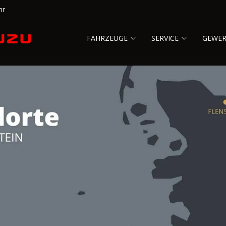
hr
FAHRZEUGE
SERVICE
GEWE