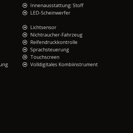
Innenausstattung: Stoff
LED-Scheinwerfer
Lichtsensor
Nichtraucher-Fahrzeug
Reifendruckkontrolle
Sprachsteuerung
Touchscreen
nung
Volldigitales Kombiinstrument