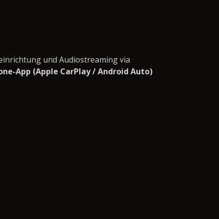
einrichtung und Audiostreaming via
ne-App (Apple CarPlay / Android Auto)