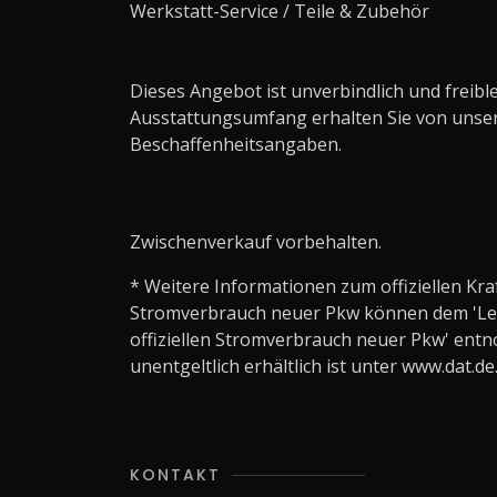
Werkstatt-Service / Teile & Zubehör ­­­­­­­­­­­­­­­­
Dieses Angebot ist unverbindlich und frei
Ausstattungsumfang erhalten Sie von unse
Beschaffenheitsangaben.
Zwischenverkauf vorbehalten.
* Weitere Informationen zum offiziellen Kra
Stromverbrauch neuer Pkw können dem 'Leitfa
offiziellen Stromverbrauch neuer Pkw' ent
unentgeltlich erhältlich ist unter www.dat.de
KONTAKT