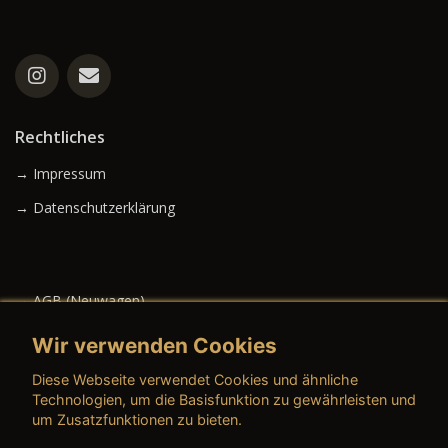
Rechtliches
→ Impressum
→ Datenschutzerklärung
→ AGB (Neuwagen)
→ AGB (Gebrauchtwagen)
Wir verwenden Cookies
Diese Webseite verwendet Cookies und ähnliche
Technologien, um die Basisfunktion zu gewährleisten und
um Zusatzfunktionen zu bieten.
→ AGB (Teile & Zubehör)