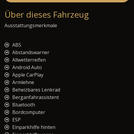
Über dieses Fahrzeug
Ausstattungsmerkmale
ABS
Abstandswarner
Allwetterreifen
Android Auto
Apple CarPlay
Armlehne
Beheizbares Lenkrad
Berganfahrassistent
Bluetooth
Bordcomputer
ESP
Einparkhilfe hinten