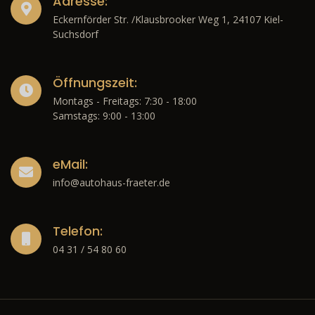
Adresse:
Eckernförder Str. /Klausbrooker Weg 1, 24107 Kiel-
Suchsdorf
Öffnungszeit:
Montags - Freitags: 7:30 - 18:00
Samstags: 9:00 - 13:00
eMail:
info@autohaus-fraeter.de
Telefon:
04 31 / 54 80 60