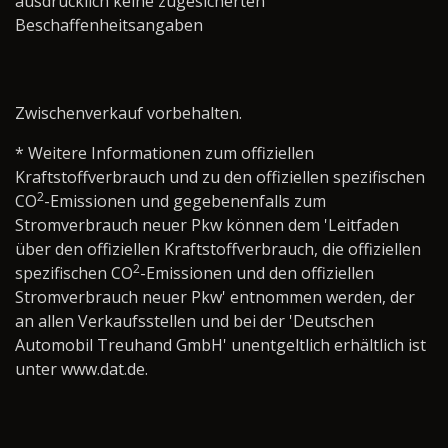
ausdrücklich keine zugesicherten
Beschaffenheitsangaben
Zwischenverkauf vorbehalten.
* Weitere Informationen zum offiziellen
Kraftstoffverbrauch und zu den offiziellen spezifischen
2
CO
-Emissionen und gegebenenfalls zum
Stromverbrauch neuer Pkw können dem 'Leitfaden
über den offiziellen Kraftstoffverbrauch, die offiziellen
2
spezifischen CO
-Emissionen und den offiziellen
Stromverbrauch neuer Pkw' entnommen werden, der
an allen Verkaufsstellen und bei der 'Deutschen
Automobil Treuhand GmbH' unentgeltlich erhältlich ist
unter www.dat.de.