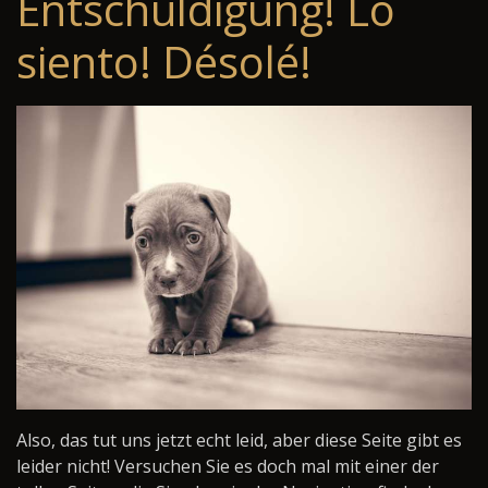
Entschuldigung! Lo
siento! Désolé!
Also, das tut uns jetzt echt leid, aber diese Seite gibt es
leider nicht! Versuchen Sie es doch mal mit einer der