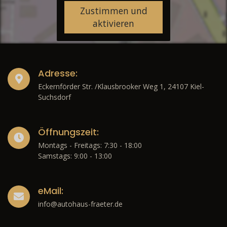
Zustimmen und
aktivieren
Adresse:
Eckernförder Str. /Klausbrooker Weg 1, 24107 Kiel-
Suchsdorf
Öffnungszeit:
Montags - Freitags: 7:30 - 18:00
Samstags: 9:00 - 13:00
eMail:
info@autohaus-fraeter.de