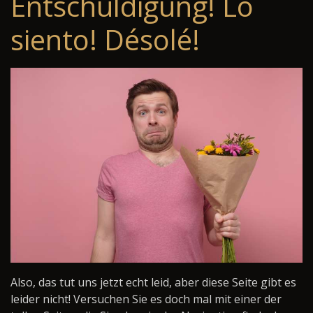
Entschuldigung! Lo
siento! Désolé!
Also, das tut uns jetzt echt leid, aber diese Seite gibt es
leider nicht! Versuchen Sie es doch mal mit einer der