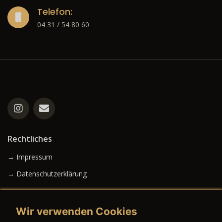
Telefon:
04 31 / 54 80 60
Rechtliches
→ Impressum
→ Datenschutzerklärung
Wir verwenden Cookies
→ AGB (Neuwagen)