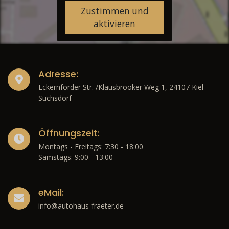
Zustimmen und
aktivieren
Adresse:
Eckernförder Str. /Klausbrooker Weg 1, 24107 Kiel-
Suchsdorf
Öffnungszeit:
Montags - Freitags: 7:30 - 18:00
Samstags: 9:00 - 13:00
eMail:
info@autohaus-fraeter.de