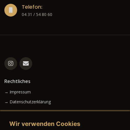
Telefon:
04 31 / 54 80 60
Rechtliches
→ Impressum
→ Datenschutzerklärung
Wir verwenden Cookies
→ AGB (Neuwagen)