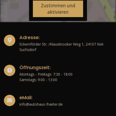
Zustimmen und
aktivieren
Adresse:
Eckernförder Str. /Klausbrooker Weg 1, 24107 Kiel-
Suchsdorf
Öffnungszeit:
Montags - Freitags: 7:30 - 18:00
Samstags: 9:00 - 13:00
eMail:
info@autohaus-fraeter.de