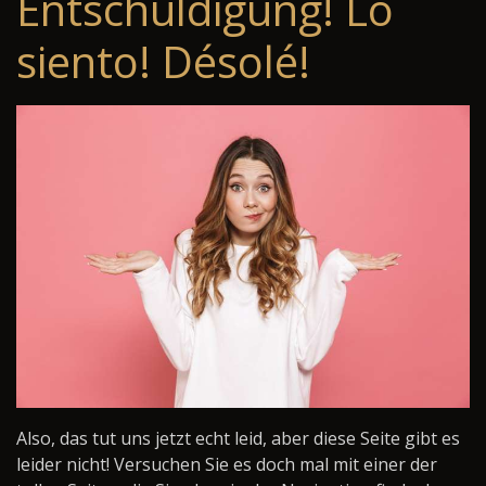
Entschuldigung! Lo
siento! Désolé!
Also, das tut uns jetzt echt leid, aber diese Seite gibt es
leider nicht! Versuchen Sie es doch mal mit einer der