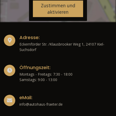
Zustimmen und
aktivieren
Adresse:
Eckernförder Str. /Klausbrooker Weg 1, 24107 Kiel-
Suchsdorf
Öffnungszeit:
Montags - Freitags: 7:30 - 18:00
Samstags: 9:00 - 13:00
eMail:
info@autohaus-fraeter.de