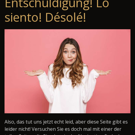
Entschuldigung! Lo
siento! Désolé!
Also, das tut uns jetzt echt leid, aber diese Seite gibt es
leider nicht! Versuchen Sie es doch mal mit einer der