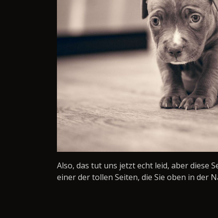
Also, das tut uns jetzt echt leid, aber diese 
einer der tollen Seiten, die Sie oben in der N