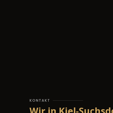
KONTAKT
Wir in Kiel-Suchsd