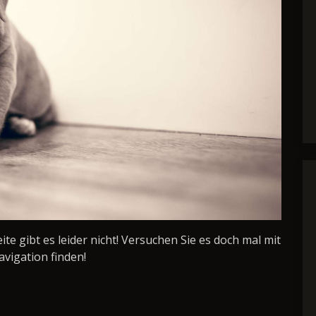
Seite gibt es leider nicht! Versuchen Sie es doch mal mit
avigation finden!