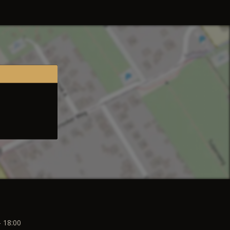
- 18:00