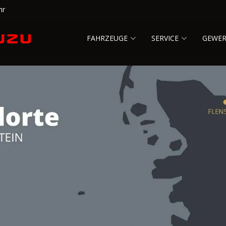
hr
FAHRZEUGE
SERVICE
GEWE