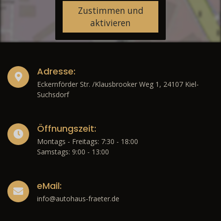
Zustimmen und
aktivieren
Adresse:
Eckernförder Str. /Klausbrooker Weg 1, 24107 Kiel-
Suchsdorf
Öffnungszeit:
Montags - Freitags: 7:30 - 18:00
Samstags: 9:00 - 13:00
eMail:
info@autohaus-fraeter.de