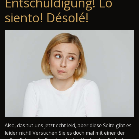
Entschuldigung! Lo
siento! Désolé!
Also, das tut uns jetzt echt leid, aber diese Seite gibt es
leider nicht! Versuchen Sie es doch mal mit einer der