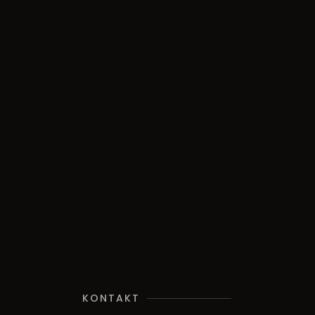
KONTAKT