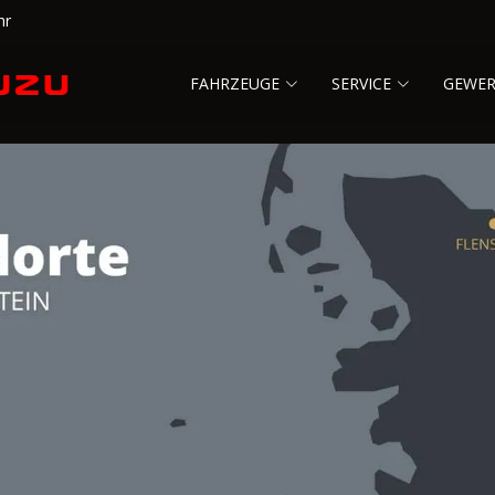
hr
FAHRZEUGE
SERVICE
GEWE