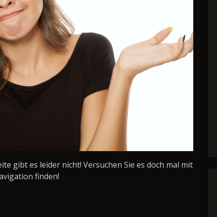
Seite gibt es leider nicht! Versuchen Sie es doch mal mit
avigation finden!