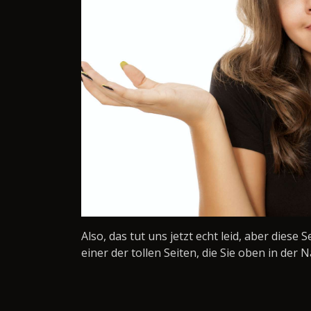
Also, das tut uns jetzt echt leid, aber diese 
einer der tollen Seiten, die Sie oben in der N