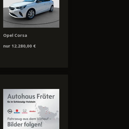
Opel Corsa
nur 12.280,00 €