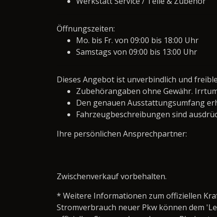
Werkstatt Service / Teile & Zubehör
Öffnungszeiten:
Mo. bis Fr. von 09:00 bis 18:00 Uhr
Samstags von 09:00 bis 13:00 Uhr
Dieses Angebot ist unverbindlich und freibl
Zubehörangaben ohne Gewähr. Irrtum
Den genauen Ausstattungsumfang erha
Fahrzeugbeschreibungen sind ausdrüc
Ihre persönlichen Ansprechpartner:
Zwischenverkauf vorbehalten.
* Weitere Informationen zum offiziellen Kra
Stromverbrauch neuer Pkw können dem 'Leitfa