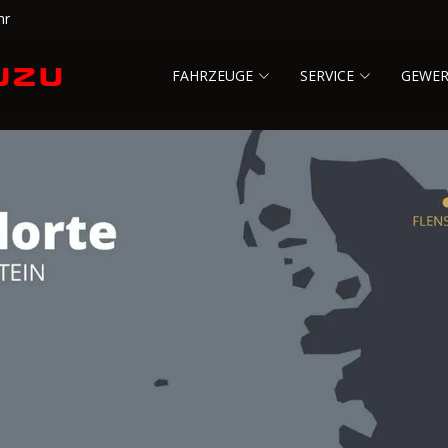
hr
FAHRZEUGE
SERVICE
GEWE