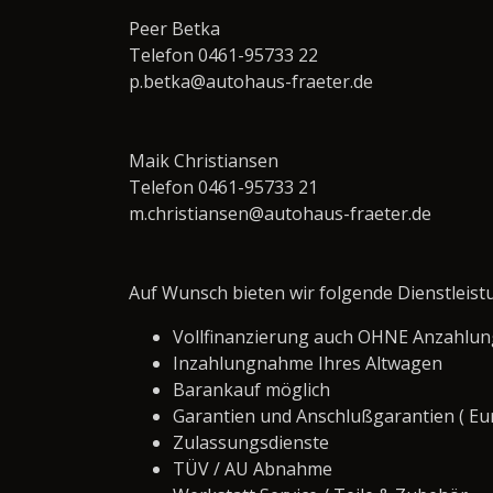
Peer Betka
Telefon 0461-95733 22
p.betka@autohaus-fraeter.de
Maik Christiansen
Telefon 0461-95733 21
m.christiansen@autohaus-fraeter.de
Auf Wunsch bieten wir folgende Dienstleis
Vollfinanzierung auch OHNE Anzahlun
Inzahlungnahme Ihres Altwagen
Barankauf möglich
Garantien und Anschlußgarantien ( Eu
Zulassungsdienste
TÜV / AU Abnahme