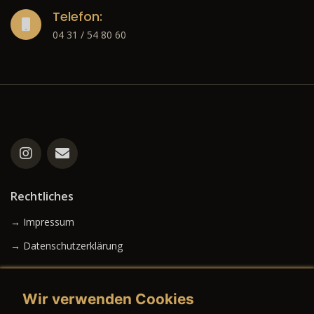
Telefon:
04 31 / 54 80 60
Rechtliches
→ Impressum
→ Datenschutzerklärung
Wir verwenden Cookies
→ AGB (Neuwagen)