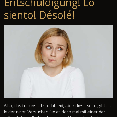
Entschuldigung! Lo
siento! Désolé!
Also, das tut uns jetzt echt leid, aber diese Seite gibt es
leider nicht! Versuchen Sie es doch mal mit einer der