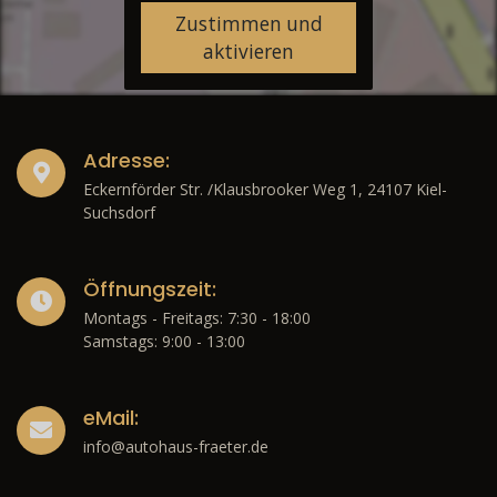
Zustimmen und
aktivieren
Adresse:
Eckernförder Str. /Klausbrooker Weg 1, 24107 Kiel-
Suchsdorf
Öffnungszeit:
Montags - Freitags: 7:30 - 18:00
Samstags: 9:00 - 13:00
eMail:
info@autohaus-fraeter.de