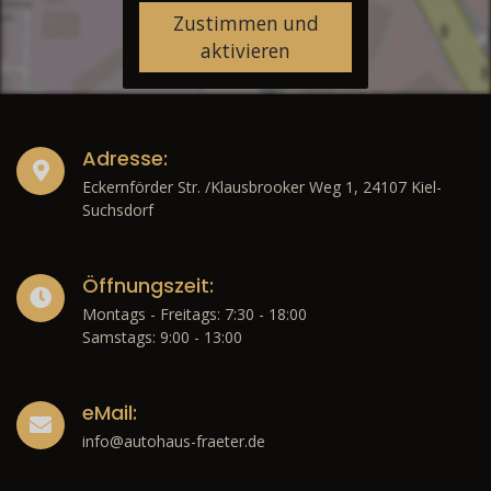
Zustimmen und
aktivieren
Adresse:
Eckernförder Str. /Klausbrooker Weg 1, 24107 Kiel-
Suchsdorf
Öffnungszeit:
Montags - Freitags: 7:30 - 18:00
Samstags: 9:00 - 13:00
eMail:
info@autohaus-fraeter.de