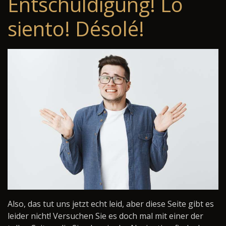
Entschuldigung! Lo
siento! Désolé!
Also, das tut uns jetzt echt leid, aber diese Seite gibt es
leider nicht! Versuchen Sie es doch mal mit einer der