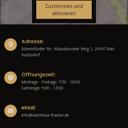
Zustimmen und
aktivieren
Adresse:
Eckernförder Str. /Klausbrooker Weg 1, 24107 Kiel-
Suchsdorf
Öffnungszeit:
Montags - Freitags: 7:30 - 18:00
Samstags: 9:00 - 13:00
eMail:
info@autohaus-fraeter.de