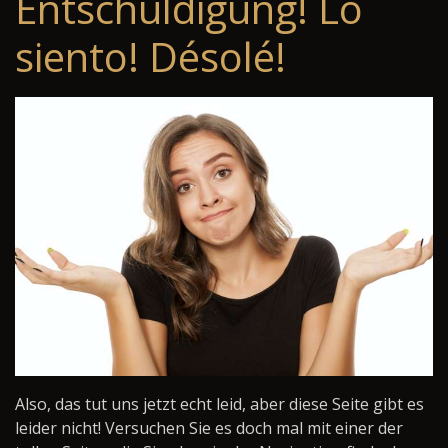
Entschuldigung! Lo
siento! Désolé!
Also, das tut uns jetzt echt leid, aber diese Seite gibt es
leider nicht! Versuchen Sie es doch mal mit einer der