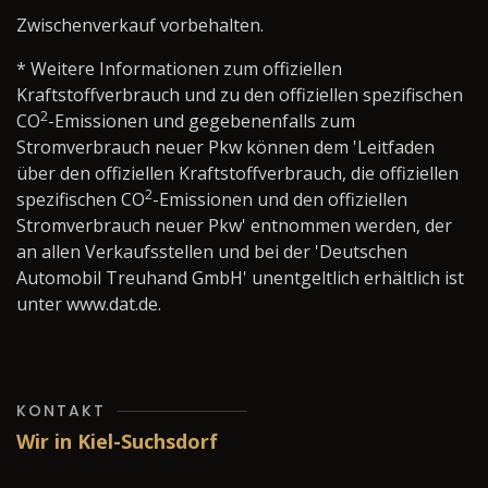
Zwischenverkauf vorbehalten.
* Weitere Informationen zum offiziellen
Kraftstoffverbrauch und zu den offiziellen spezifischen
2
CO
-Emissionen und gegebenenfalls zum
Stromverbrauch neuer Pkw können dem 'Leitfaden
über den offiziellen Kraftstoffverbrauch, die offiziellen
2
spezifischen CO
-Emissionen und den offiziellen
Stromverbrauch neuer Pkw' entnommen werden, der
an allen Verkaufsstellen und bei der 'Deutschen
Automobil Treuhand GmbH' unentgeltlich erhältlich ist
unter www.dat.de.
KONTAKT
Wir in Kiel-Suchsdorf