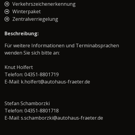
Verkehrszeichenerkennung
Winterpaket
Zentralverriegelung
Beschreibung:
Für weitere Informationen und Terminabsprachen
wenden Sie sich bitte an:
Knut Holfert
Telefon: 04351-8801719
E-Mail: k.holfert@autohaus-fraeter.de
Stefan Schamborzki
Telefon: 04351-8801718
E-Mail: s.schamborzki@autohaus-fraeter.de