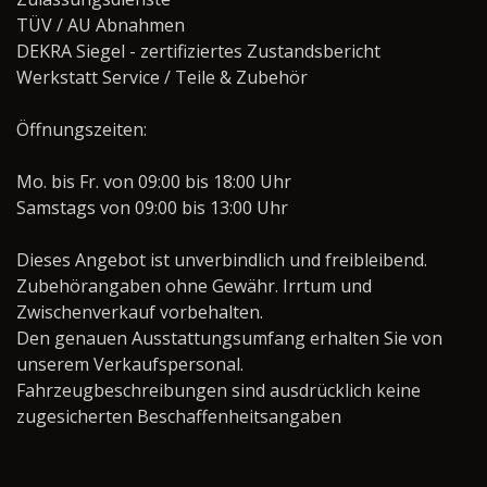
TÜV / AU Abnahmen
DEKRA Siegel - zertifiziertes Zustandsbericht
Werkstatt Service / Teile & Zubehör
Öffnungszeiten:
Mo. bis Fr. von 09:00 bis 18:00 Uhr
Samstags von 09:00 bis 13:00 Uhr
Dieses Angebot ist unverbindlich und freibleibend.
Zubehörangaben ohne Gewähr. Irrtum und
Zwischenverkauf vorbehalten.
Den genauen Ausstattungsumfang erhalten Sie von
unserem Verkaufspersonal.
Fahrzeugbeschreibungen sind ausdrücklich keine
zugesicherten Beschaffenheitsangaben