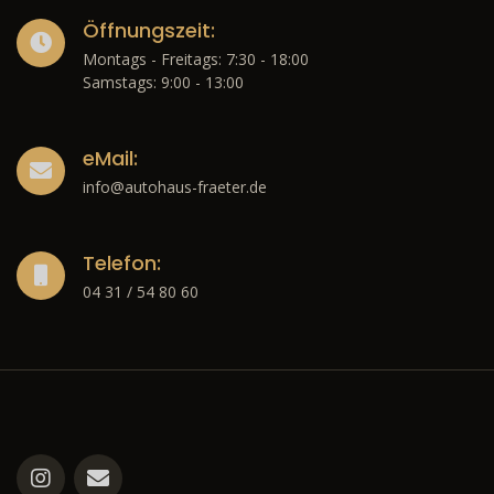
Öffnungszeit:
Montags - Freitags: 7:30 - 18:00
Samstags: 9:00 - 13:00
eMail:
info@autohaus-fraeter.de
Telefon:
04 31 / 54 80 60