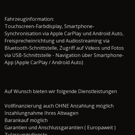
Fahrzeuginformation:
Touchscreen-Farbdisplay, Smartphone-
Synchronisation via Apple CarPlay und Android Auto,
Freisprecheinrichtung und Audiostreaming via
Bluetooth-Schnittstelle, Zugriff auf Videos und Fotos
via USB-Schnittstelle - Navigation über Smartphone-
App (Apple CarPlay / Android Auto)
Auf Wunsch bieten wir folgende Dienstleistungen
Vollfinanzierung auch OHNE Anzahlung möglich
Inzahlungnahme Ihres Altwagen
Barankauf möglich
Garantien und Anschlussgarantien ( Europaweit )
Zulassungsdienste