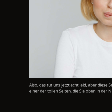
Also, das tut uns jetzt echt leid, aber diese 
einer der tollen Seiten, die Sie oben in der N