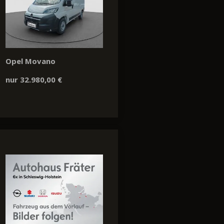
Opel Movano
nur 32.980,00 €