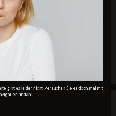
Seite gibt es leider nicht! Versuchen Sie es doch mal mit
avigation finden!