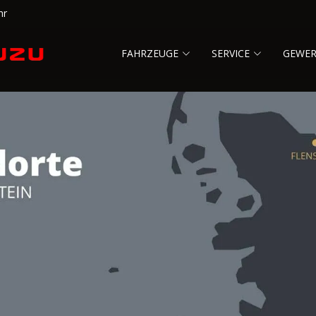
hr
FAHRZEUGE
SERVICE
GEWE