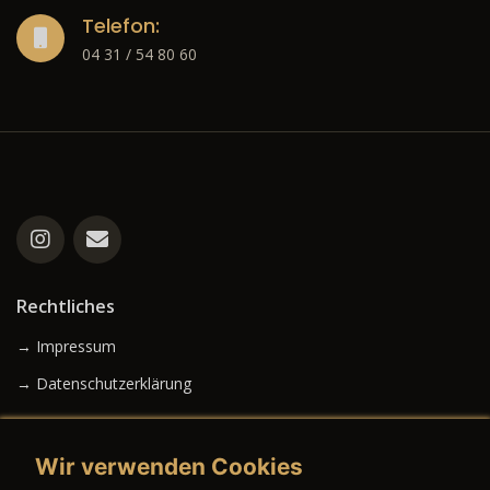
Telefon:
04 31 / 54 80 60
Rechtliches
→ Impressum
→ Datenschutzerklärung
Wir verwenden Cookies
→ AGB (Neuwagen)