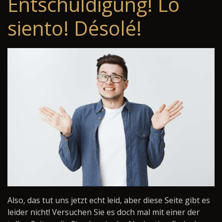
Entschuldigung! Lo
siento! Désolé!
Also, das tut uns jetzt echt leid, aber diese Seite gibt es
leider nicht! Versuchen Sie es doch mal mit einer der