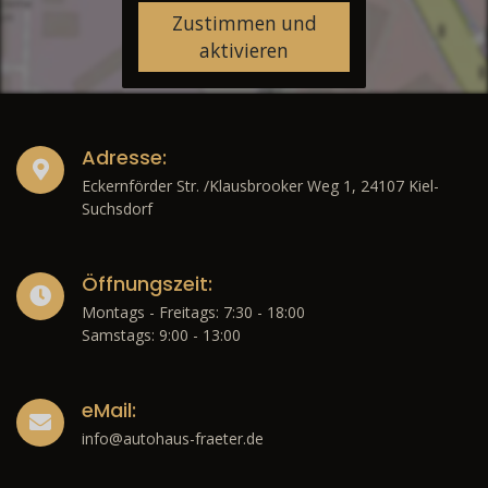
Zustimmen und
aktivieren
Adresse:
Eckernförder Str. /Klausbrooker Weg 1, 24107 Kiel-
Suchsdorf
Öffnungszeit:
Montags - Freitags: 7:30 - 18:00
Samstags: 9:00 - 13:00
eMail:
info@autohaus-fraeter.de